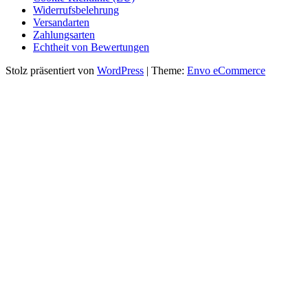
Widerrufsbelehrung
Versandarten
Zahlungsarten
Echtheit von Bewertungen
Stolz präsentiert von
WordPress
|
Theme:
Envo eCommerce