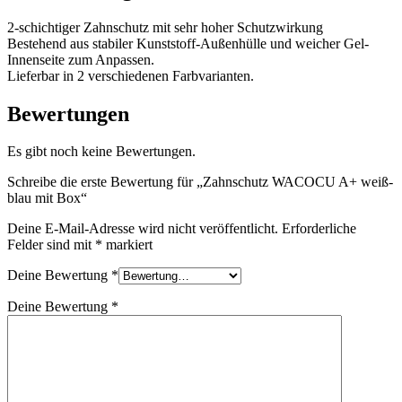
Menge
2-schichtiger Zahnschutz mit sehr hoher Schutzwirkung
Bestehend aus stabiler Kunststoff-Außenhülle und weicher Gel-
Innenseite zum Anpassen.
Lieferbar in 2 verschiedenen Farbvarianten.
Bewertungen
Es gibt noch keine Bewertungen.
Schreibe die erste Bewertung für „Zahnschutz WACOCU A+ weiß-
blau mit Box“
Deine E-Mail-Adresse wird nicht veröffentlicht.
Erforderliche
Felder sind mit
*
markiert
Deine Bewertung
*
Deine Bewertung
*