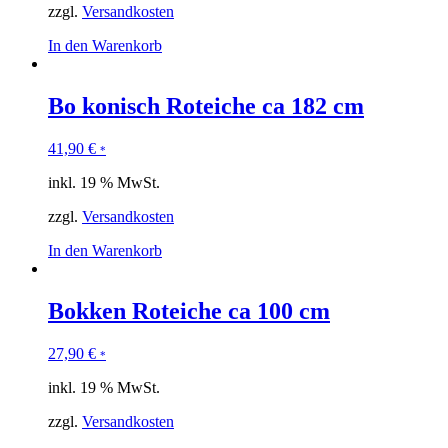
zzgl.
Versandkosten
In den Warenkorb
Bo konisch Roteiche ca 182 cm
41,90
€
*
inkl. 19 % MwSt.
zzgl.
Versandkosten
In den Warenkorb
Bokken Roteiche ca 100 cm
27,90
€
*
inkl. 19 % MwSt.
zzgl.
Versandkosten