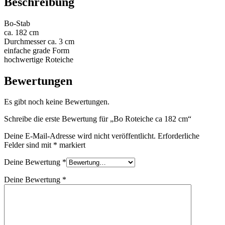
Beschreibung
Bo-Stab
ca. 182 cm
Durchmesser ca. 3 cm
einfache grade Form
hochwertige Roteiche
Bewertungen
Es gibt noch keine Bewertungen.
Schreibe die erste Bewertung für „Bo Roteiche ca 182 cm“
Deine E-Mail-Adresse wird nicht veröffentlicht.
Erforderliche
Felder sind mit
*
markiert
Deine Bewertung
*
Deine Bewertung
*