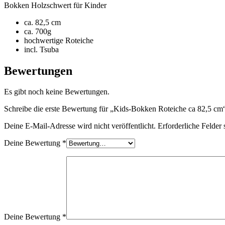
Bokken Holzschwert für Kinder
ca. 82,5 cm
ca. 700g
hochwertige Roteiche
incl. Tsuba
Bewertungen
Es gibt noch keine Bewertungen.
Schreibe die erste Bewertung für „Kids-Bokken Roteiche ca 82,5 cm
Deine E-Mail-Adresse wird nicht veröffentlicht.
Erforderliche Felder 
Deine Bewertung
*
Deine Bewertung
*