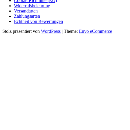
Cookie-Richtlinie (EU)
Widerrufsbelehrung
Versandarten
Zahlungsarten
Echtheit von Bewertungen
Stolz präsentiert von
WordPress
|
Theme:
Envo eCommerce