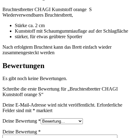
Bruchtestbretter CHAGI Kunststoff orange S
Wiederverwendbares Bruchtestbrett,
Stärke ca. 2 cm
Kunststoff mit Schaumgummiauflage auf der Schlagfläche
stärker, für etwas geübtere Sportler
Nach erfolgtem Bruchtest kann das Brett einfach wieder
zusammengesteckt werden
Bewertungen
Es gibt noch keine Bewertungen.
Schreibe die erste Bewertung für „Bruchtestbretter CHAGI
Kunststoff orange S“
Deine E-Mail-Adresse wird nicht veröffentlicht.
Erforderliche
Felder sind mit
*
markiert
Deine Bewertung
*
Deine Bewertung
*