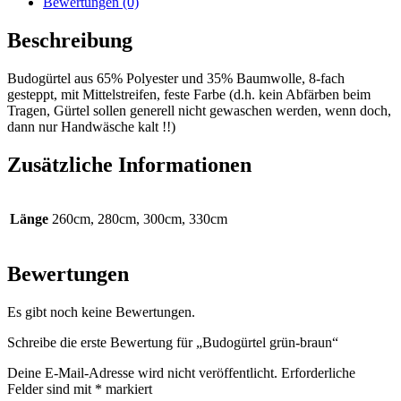
Bewertungen (0)
Beschreibung
Budogürtel aus 65% Polyester und 35% Baumwolle, 8-fach
gesteppt, mit Mittelstreifen, feste Farbe (d.h. kein Abfärben beim
Tragen, Gürtel sollen generell nicht gewaschen werden, wenn doch,
dann nur Handwäsche kalt !!)
Zusätzliche Informationen
Länge
260cm, 280cm, 300cm, 330cm
Bewertungen
Es gibt noch keine Bewertungen.
Schreibe die erste Bewertung für „Budogürtel grün-braun“
Deine E-Mail-Adresse wird nicht veröffentlicht.
Erforderliche
Felder sind mit
*
markiert