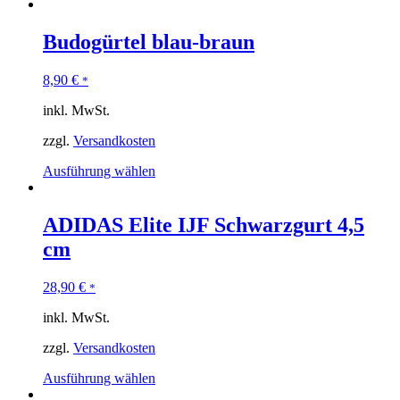
Budogürtel blau-braun
8,90
€
*
inkl. MwSt.
zzgl.
Versandkosten
Ausführung wählen
ADIDAS Elite IJF Schwarzgurt 4,5
cm
28,90
€
*
inkl. MwSt.
zzgl.
Versandkosten
Ausführung wählen