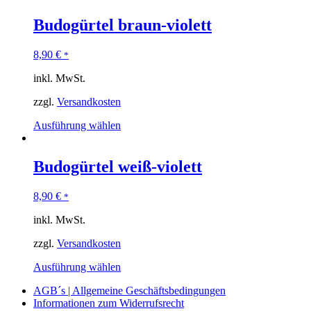
Budogürtel braun-violett
8,90
€
*
inkl. MwSt.
zzgl.
Versandkosten
Ausführung wählen
Budogürtel weiß-violett
8,90
€
*
inkl. MwSt.
zzgl.
Versandkosten
Ausführung wählen
AGB´s | Allgemeine Geschäftsbedingungen
Informationen zum Widerrufsrecht