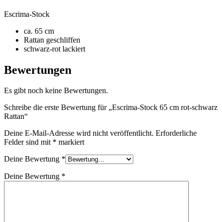
Escrima-Stock
ca. 65 cm
Rattan geschliffen
schwarz-rot lackiert
Bewertungen
Es gibt noch keine Bewertungen.
Schreibe die erste Bewertung für „Escrima-Stock 65 cm rot-schwarz
Rattan“
Deine E-Mail-Adresse wird nicht veröffentlicht.
Erforderliche
Felder sind mit
*
markiert
Deine Bewertung
*
Deine Bewertung
*