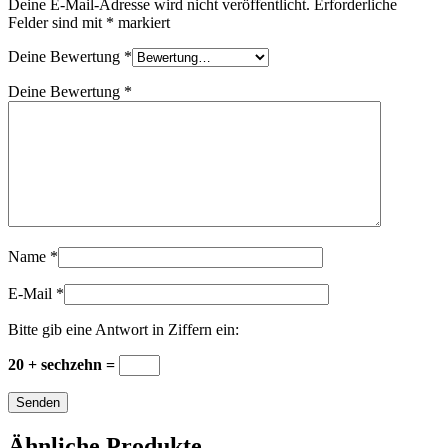
Deine E-Mail-Adresse wird nicht veröffentlicht.
Erforderliche
Felder sind mit
*
markiert
Deine Bewertung
*
Deine Bewertung
*
Name
*
E-Mail
*
Bitte gib eine Antwort in Ziffern ein:
20 + sechzehn =
Ähnliche Produkte