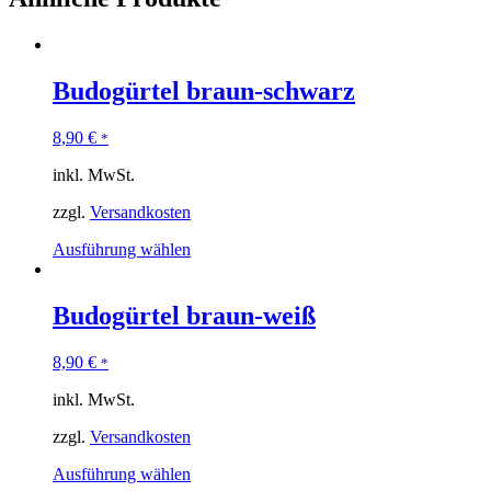
Budogürtel braun-schwarz
8,90
€
*
inkl. MwSt.
zzgl.
Versandkosten
Ausführung wählen
Budogürtel braun-weiß
8,90
€
*
inkl. MwSt.
zzgl.
Versandkosten
Ausführung wählen