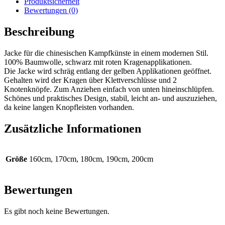
Produktsicherheit
Bewertungen (0)
Beschreibung
Jacke für die chinesischen Kampfkünste in einem modernen Stil.
100% Baumwolle, schwarz mit roten Kragenapplikationen.
Die Jacke wird schräg entlang der gelben Applikationen geöffnet.
Gehalten wird der Kragen über Klettverschlüsse und 2
Knotenknöpfe. Zum Anziehen einfach von unten hineinschlüpfen.
Schönes und praktisches Design, stabil, leicht an- und auszuziehen,
da keine langen Knopfleisten vorhanden.
Zusätzliche Informationen
Größe
160cm, 170cm, 180cm, 190cm, 200cm
Bewertungen
Es gibt noch keine Bewertungen.