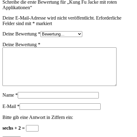
Schreibe die erste Bewertung für „Kung Fu Jacke mit roten
Applikationen“
Deine E-Mail-Adresse wird nicht veröffentlicht.
Erforderliche
Felder sind mit
*
markiert
Deine Bewertung
*
Deine Bewertung
*
Name
*
E-Mail
*
Bitte gib eine Antwort in Ziffern ein:
sechs + 2 =