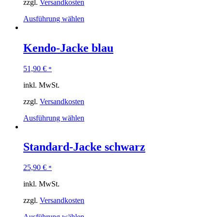
zzgl.
Versandkosten
Ausführung wählen
Kendo-Jacke blau
51,90
€
*
inkl. MwSt.
zzgl.
Versandkosten
Ausführung wählen
Standard-Jacke schwarz
25,90
€
*
inkl. MwSt.
zzgl.
Versandkosten
Ausführung wählen