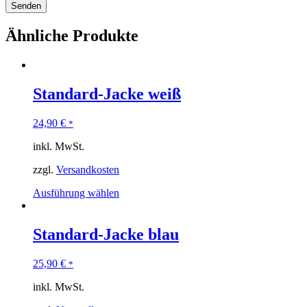
Ähnliche Produkte
Standard-Jacke weiß
24,90
€
*
inkl. MwSt.
zzgl.
Versandkosten
Ausführung wählen
Standard-Jacke blau
25,90
€
*
inkl. MwSt.