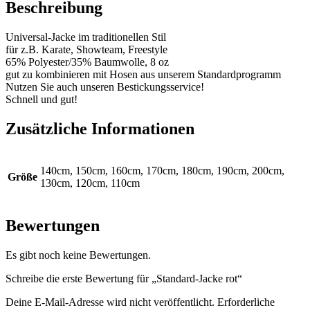
Beschreibung
Universal-Jacke im traditionellen Stil
für z.B. Karate, Showteam, Freestyle
65% Polyester/35% Baumwolle, 8 oz
gut zu kombinieren mit Hosen aus unserem Standardprogramm
Nutzen Sie auch unseren Bestickungsservice!
Schnell und gut!
Zusätzliche Informationen
140cm, 150cm, 160cm, 170cm, 180cm, 190cm, 200cm,
Größe
130cm, 120cm, 110cm
Bewertungen
Es gibt noch keine Bewertungen.
Schreibe die erste Bewertung für „Standard-Jacke rot“
Deine E-Mail-Adresse wird nicht veröffentlicht.
Erforderliche