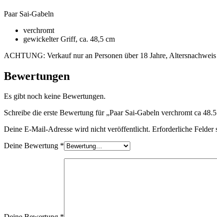
Paar Sai-Gabeln
verchromt
gewickelter Griff, ca. 48,5 cm
ACHTUNG: Verkauf nur an Personen über 18 Jahre, Altersnachweis e
Bewertungen
Es gibt noch keine Bewertungen.
Schreibe die erste Bewertung für „Paar Sai-Gabeln verchromt ca 48.
Deine E-Mail-Adresse wird nicht veröffentlicht.
Erforderliche Felder 
Deine Bewertung
*
Deine Bewertung
*