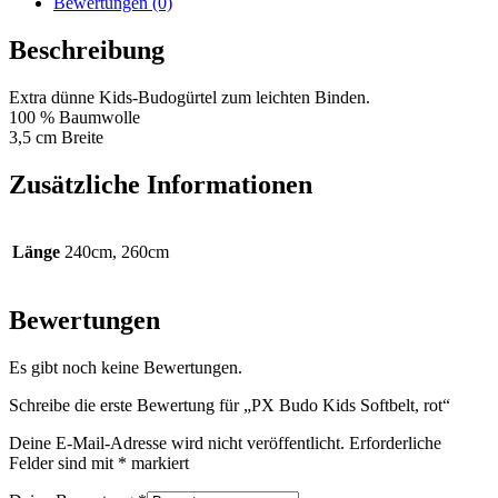
Bewertungen (0)
Beschreibung
Extra dünne Kids-Budogürtel zum leichten Binden.
100 % Baumwolle
3,5 cm Breite
Zusätzliche Informationen
Länge
240cm, 260cm
Bewertungen
Es gibt noch keine Bewertungen.
Schreibe die erste Bewertung für „PX Budo Kids Softbelt, rot“
Deine E-Mail-Adresse wird nicht veröffentlicht.
Erforderliche
Felder sind mit
*
markiert