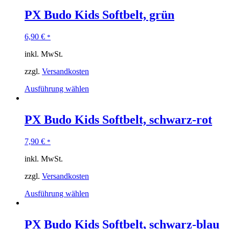
PX Budo Kids Softbelt, grün
6,90
€
*
inkl. MwSt.
zzgl.
Versandkosten
Ausführung wählen
PX Budo Kids Softbelt, schwarz-rot
7,90
€
*
inkl. MwSt.
zzgl.
Versandkosten
Ausführung wählen
PX Budo Kids Softbelt, schwarz-blau