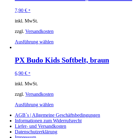
7,90
€
*
inkl. MwSt.
zzgl.
Versandkosten
Ausführung wählen
PX Budo Kids Softbelt, braun
6,90
€
*
inkl. MwSt.
zzgl.
Versandkosten
Ausführung wählen
AGB´s | Allgemeine Geschäftsbedingungen
Informationen zum Widerrufsrecht
Liefer- und Versandkosten
Datenschutzerklärung
Impressum