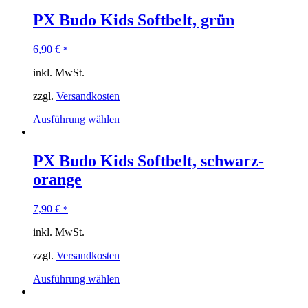
PX Budo Kids Softbelt, grün
6,90
€
*
inkl. MwSt.
zzgl.
Versandkosten
Ausführung wählen
PX Budo Kids Softbelt, schwarz-
orange
7,90
€
*
inkl. MwSt.
zzgl.
Versandkosten
Ausführung wählen