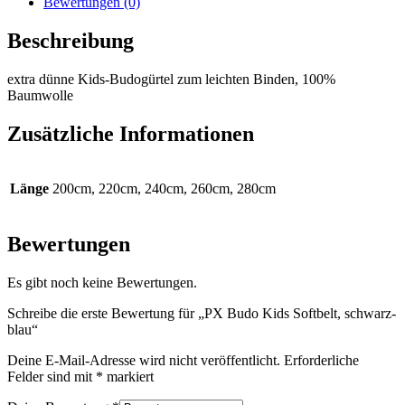
Bewertungen (0)
Beschreibung
extra dünne Kids-Budogürtel zum leichten Binden, 100%
Baumwolle
Zusätzliche Informationen
Länge
200cm, 220cm, 240cm, 260cm, 280cm
Bewertungen
Es gibt noch keine Bewertungen.
Schreibe die erste Bewertung für „PX Budo Kids Softbelt, schwarz-
blau“
Deine E-Mail-Adresse wird nicht veröffentlicht.
Erforderliche
Felder sind mit
*
markiert