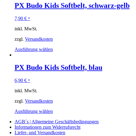
PX Budo Kids Softbelt, schwarz-gelb
7,90
€
*
inkl. MwSt.
zzgl.
Versandkosten
Ausführung wählen
PX Budo Kids Softbelt, blau
6,90
€
*
inkl. MwSt.
zzgl.
Versandkosten
Ausführung wählen
AGB´s | Allgemeine Geschäftsbedingungen
Informationen zum Widerrufsrecht
Liefer- und Versandkosten