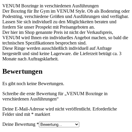
VENUM Boxringe in verschiedenen Ausführungen
Der Boxring für Ihr Gym im VENUM Style. Ob als Bodenring oder
Podestring, verschiedene Größen und Ausführungen sind verfügbar.
Lassen Sie sich individuell zu den Möglichkeiten beraten und
fordern Sie unser Prospekt mit Preisangeboten an.
Der hier im Shop genannte Preis ist nicht der Verkaufspreis,
VENUM wird Ihnen ein individuelles Angebot machen, so bald die
technischen Spezifikationen besprochen sind.
Diese Ringe werden ausschließlich individuell auf Anfrage
hergestellt und sind keine Lagerware. die Lieferzeit beträgt ca. 3
Monate nach Auftragsklarheit.
Bewertungen
Es gibt noch keine Bewertungen.
Schreibe die erste Bewertung für „VENUM Boxringe in
verschiedenen Ausführungen“
Deine E-Mail-Adresse wird nicht veröffentlicht.
Erforderliche
Felder sind mit
*
markiert
Deine Bewertung
*