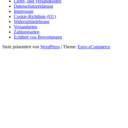
Liefer- und Versandkosten
Datenschutzerklärung
Impressum
Cookie-Richtlinie (EU)
Widerrufsbelehrung
Versandarten
Zahlungsarten
Echtheit von Bewertungen
Stolz präsentiert von
WordPress
|
Theme:
Envo eCommerce