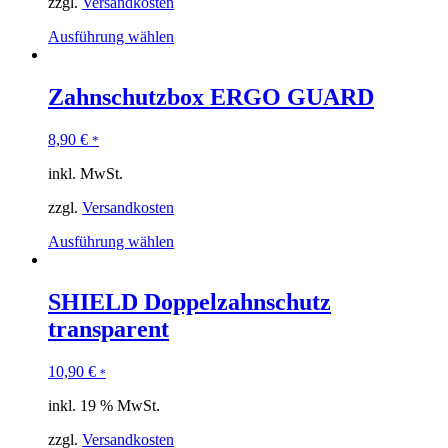
zzgl.
Versandkosten
Ausführung wählen
Zahnschutzbox ERGO GUARD
8,90
€
*
inkl. MwSt.
zzgl.
Versandkosten
Ausführung wählen
SHIELD Doppelzahnschutz
transparent
10,90
€
*
inkl. 19 % MwSt.
zzgl.
Versandkosten