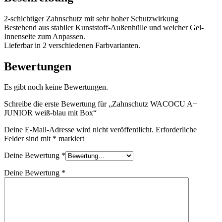
Menge
2-schichtiger Zahnschutz mit sehr hoher Schutzwirkung
Bestehend aus stabiler Kunststoff-Außenhülle und weicher Gel-
Innenseite zum Anpassen.
Lieferbar in 2 verschiedenen Farbvarianten.
Bewertungen
Es gibt noch keine Bewertungen.
Schreibe die erste Bewertung für „Zahnschutz WACOCU A+
JUNIOR weiß-blau mit Box“
Deine E-Mail-Adresse wird nicht veröffentlicht.
Erforderliche
Felder sind mit
*
markiert
Deine Bewertung
*
Deine Bewertung
*