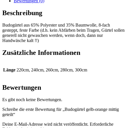
Bewertungen (0)
Beschreibung
Budogürtel aus 65% Polyester und 35% Baumwolle, 8-fach
gesteppt, feste Farbe (d.h. kein Abfärben beim Tragen, Gürtel sollen
generell nicht gewaschen werden, wenn doch, dann nur
Handwäsche kalt !!)
Zusätzliche Informationen
Länge
220cm, 240cm, 260cm, 280cm, 300cm
Bewertungen
Es gibt noch keine Bewertungen.
Schreibe die erste Bewertung für „Budogürtel gelb-orange mittig
geteilt“
Deine E-Mail-Adresse wird nicht veröffentlicht.
Erforderliche