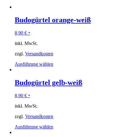
Budogürtel orange-weiß
8,90
€
*
inkl. MwSt.
zzgl.
Versandkosten
Ausführung wählen
Budogürtel gelb-weiß
8,90
€
*
inkl. MwSt.
zzgl.
Versandkosten
Ausführung wählen