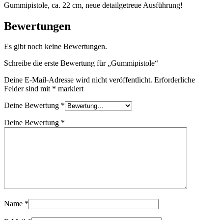
Gummipistole, ca. 22 cm, neue detailgetreue Ausführung!
Bewertungen
Es gibt noch keine Bewertungen.
Schreibe die erste Bewertung für „Gummipistole“
Deine E-Mail-Adresse wird nicht veröffentlicht.
Erforderliche
Felder sind mit
*
markiert
Deine Bewertung
*
Deine Bewertung
*
Name
*